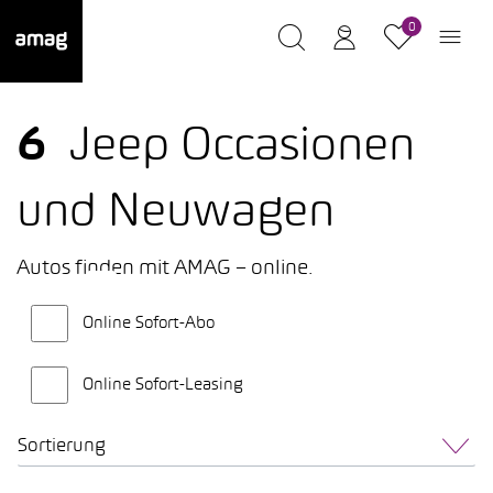
0
6
Jeep Occasionen
und Neuwagen
Autos finden mit AMAG – online.
Online Sofort-Abo
Online Sofort-Leasing
Sortierung