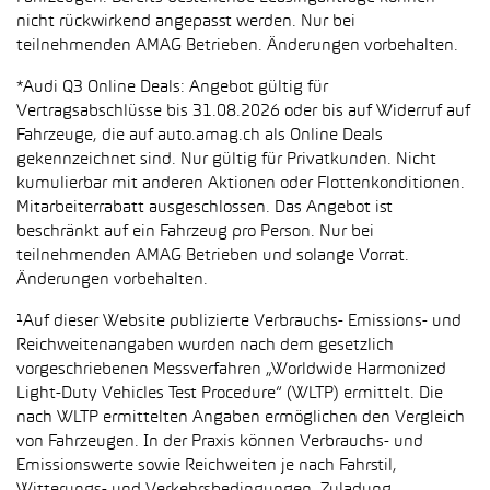
nicht rückwirkend angepasst werden. Nur bei
teilnehmenden AMAG Betrieben. Änderungen vorbehalten.
*Audi Q3 Online Deals: Angebot gültig für
Vertragsabschlüsse bis 31.08.2026 oder bis auf Widerruf auf
Fahrzeuge, die auf auto.amag.ch als Online Deals
gekennzeichnet sind. Nur gültig für Privatkunden. Nicht
kumulierbar mit anderen Aktionen oder Flottenkonditionen.
Mitarbeiterrabatt ausgeschlossen. Das Angebot ist
beschränkt auf ein Fahrzeug pro Person. Nur bei
teilnehmenden AMAG Betrieben und solange Vorrat.
Änderungen vorbehalten.
¹Auf dieser Website publizierte Verbrauchs- Emissions- und
Reichweitenangaben wurden nach dem gesetzlich
vorgeschriebenen Messverfahren „Worldwide Harmonized
Light-Duty Vehicles Test Procedure“ (WLTP) ermittelt. Die
nach WLTP ermittelten Angaben ermöglichen den Vergleich
von Fahrzeugen. In der Praxis können Verbrauchs- und
Emissionswerte sowie Reichweiten je nach Fahrstil,