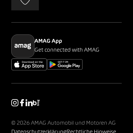
AMAG Classic
Parking
AMAG App
Get connected with AMAG
© 2026 AMAG Automobil und Motoren AG
Datenschutzerklärung
Rechtliche Hinweise