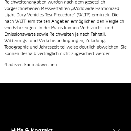
Reichweitenangaben wurden nach dem gesetzlich
vorgeschriebenen Messverfahren „Worldwide Harmonized
Light-Duty Vehicles Test Procedure“ (WLTP) ermittelt. Die
nach WLTP ermittelten Angaben ermöglichen den Vergleich
von Fahrzeugen. In der Praxis können Verbrauchs- und
Emissionswerte sowie Reichweiten je nach Fahrstil,
Witterungs- und Verkehrsbedingungen, Zuladung,
Topographie und Jahreszeit teilweise deutlich abweichen. Sie
können deshalb vertraglich nicht zugesichert werden.
²Ladezeit kann abweichen
Hilfe & Kontakt