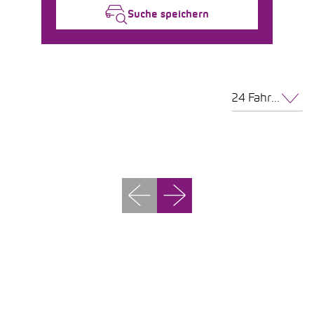
Suche speichern
24 Fahrzeuge pro Seite