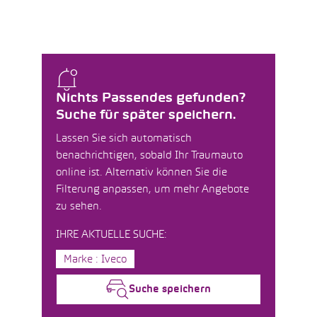
Nichts Passendes gefunden?
Suche für später speichern.
Lassen Sie sich automatisch
benachrichtigen, sobald Ihr Traumauto
online ist. Alternativ können Sie die
Filterung anpassen, um mehr Angebote
zu sehen.
IHRE AKTUELLE SUCHE:
Marke : Iveco
Suche speichern