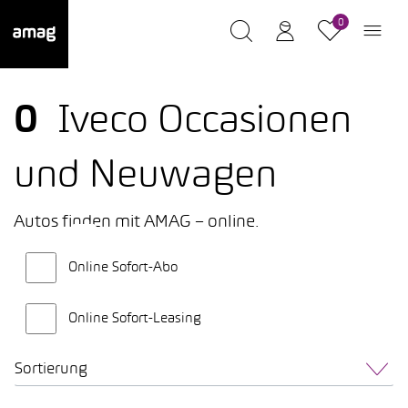
0
0
Iveco Occasionen
und Neuwagen
Autos finden mit AMAG – online.
Online Sofort-Abo
Online Sofort-Leasing
Sortierung