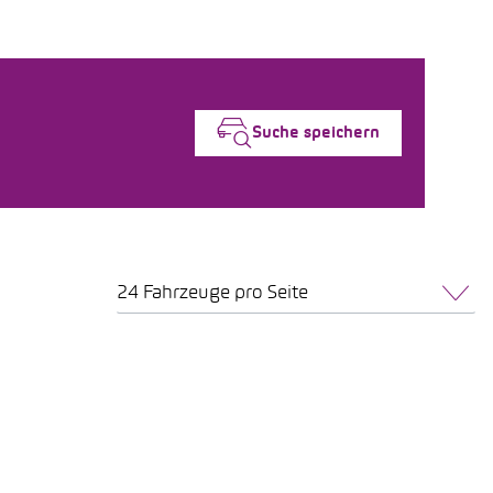
Suche speichern
24 Fahrzeuge pro Seite