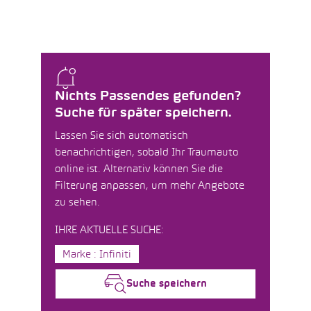
Nichts Passendes gefunden?
Suche für später speichern.
Lassen Sie sich automatisch
benachrichtigen, sobald Ihr Traumauto
online ist. Alternativ können Sie die
Filterung anpassen, um mehr Angebote
zu sehen.
IHRE AKTUELLE SUCHE:
Marke : Infiniti
Suche speichern