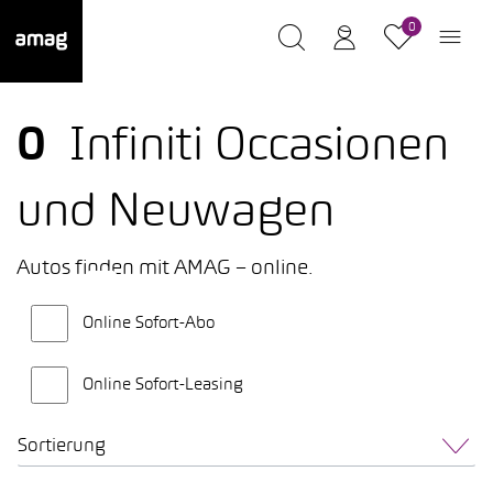
0
0
Infiniti Occasionen
und Neuwagen
Autos finden mit AMAG – online.
Online Sofort-Abo
Online Sofort-Leasing
Sortierung