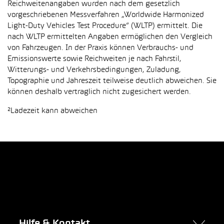
Reichweitenangaben wurden nach dem gesetzlich
vorgeschriebenen Messverfahren „Worldwide Harmonized
Light-Duty Vehicles Test Procedure“ (WLTP) ermittelt. Die
nach WLTP ermittelten Angaben ermöglichen den Vergleich
von Fahrzeugen. In der Praxis können Verbrauchs- und
Emissionswerte sowie Reichweiten je nach Fahrstil,
Witterungs- und Verkehrsbedingungen, Zuladung,
Topographie und Jahreszeit teilweise deutlich abweichen. Sie
können deshalb vertraglich nicht zugesichert werden.
²Ladezeit kann abweichen
Hilfe & Kontakt