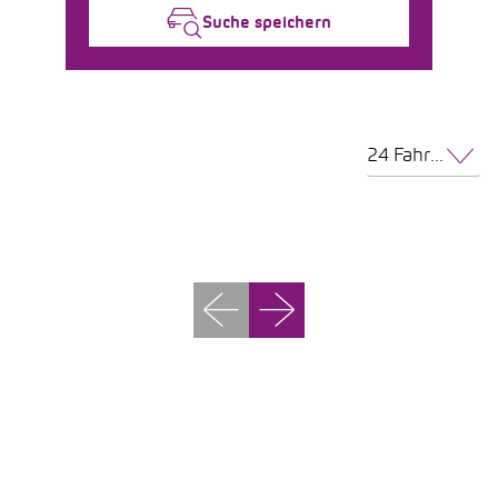
Suche speichern
24 Fahrzeuge pro Seite