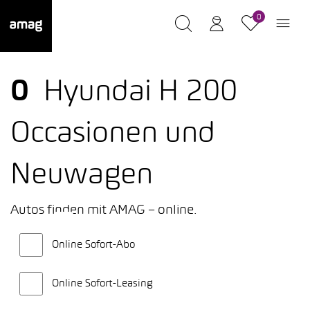
0
0
Hyundai H 200
Occasionen und
Neuwagen
Autos finden mit AMAG – online.
Online Sofort-Abo
Online Sofort-Leasing