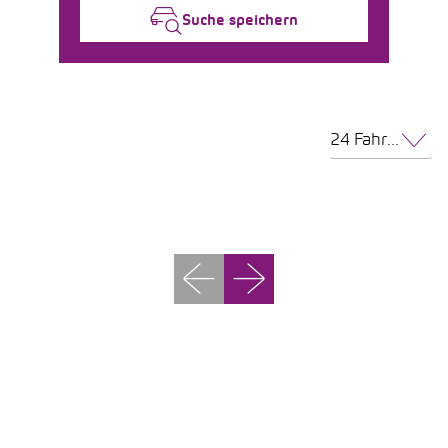
Suche speichern
24 Fahrzeuge pro Seite