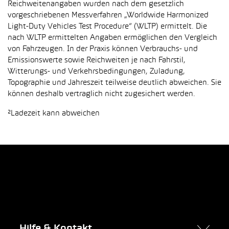
Reichweitenangaben wurden nach dem gesetzlich
vorgeschriebenen Messverfahren „Worldwide Harmonized
Light-Duty Vehicles Test Procedure“ (WLTP) ermittelt. Die
nach WLTP ermittelten Angaben ermöglichen den Vergleich
von Fahrzeugen. In der Praxis können Verbrauchs- und
Emissionswerte sowie Reichweiten je nach Fahrstil,
Witterungs- und Verkehrsbedingungen, Zuladung,
Topographie und Jahreszeit teilweise deutlich abweichen. Sie
können deshalb vertraglich nicht zugesichert werden.
²Ladezeit kann abweichen
Hilfe & Kontakt