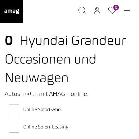
0
0
Hyundai Grandeur
Occasionen und
Neuwagen
Autos finden mit AMAG – online.
Online Sofort-Abo
Online Sofort-Leasing