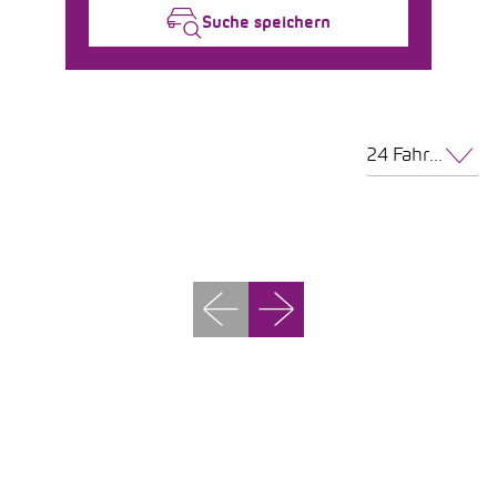
Suche speichern
24 Fahrzeuge pro Seite