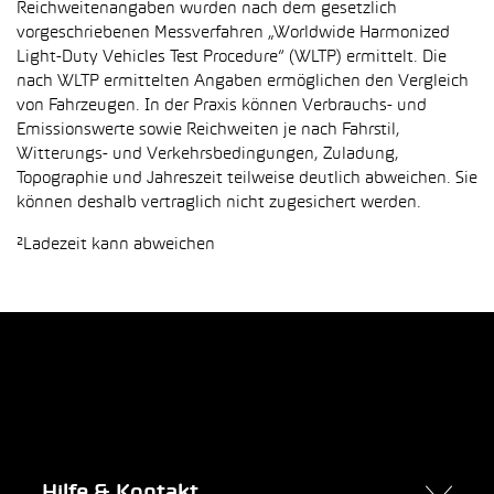
Reichweitenangaben wurden nach dem gesetzlich
vorgeschriebenen Messverfahren „Worldwide Harmonized
Light-Duty Vehicles Test Procedure“ (WLTP) ermittelt. Die
nach WLTP ermittelten Angaben ermöglichen den Vergleich
von Fahrzeugen. In der Praxis können Verbrauchs- und
Emissionswerte sowie Reichweiten je nach Fahrstil,
Witterungs- und Verkehrsbedingungen, Zuladung,
Topographie und Jahreszeit teilweise deutlich abweichen. Sie
können deshalb vertraglich nicht zugesichert werden.
²Ladezeit kann abweichen
Hilfe & Kontakt