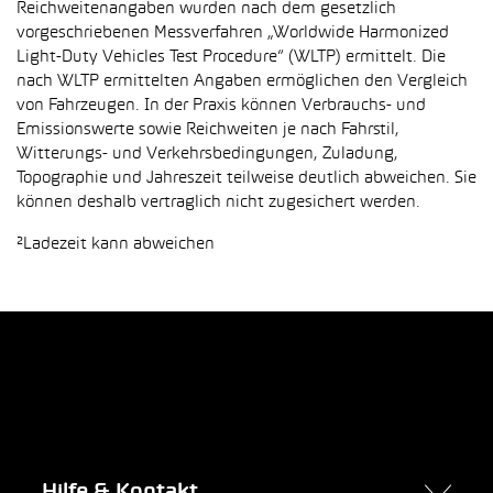
Reichweitenangaben wurden nach dem gesetzlich
vorgeschriebenen Messverfahren „Worldwide Harmonized
Light-Duty Vehicles Test Procedure“ (WLTP) ermittelt. Die
nach WLTP ermittelten Angaben ermöglichen den Vergleich
von Fahrzeugen. In der Praxis können Verbrauchs- und
Emissionswerte sowie Reichweiten je nach Fahrstil,
Witterungs- und Verkehrsbedingungen, Zuladung,
Topographie und Jahreszeit teilweise deutlich abweichen. Sie
können deshalb vertraglich nicht zugesichert werden.
²Ladezeit kann abweichen
Hilfe & Kontakt