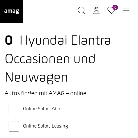
0
0
Hyundai Elantra
Occasionen und
Neuwagen
Autos finden mit AMAG – online.
Online Sofort-Abo
Online Sofort-Leasing