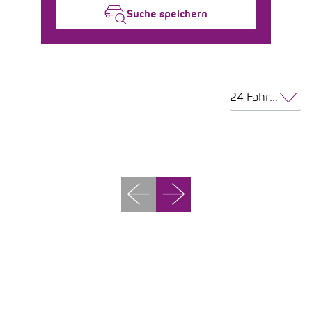
Suche speichern
24 Fahrzeuge pro Seite