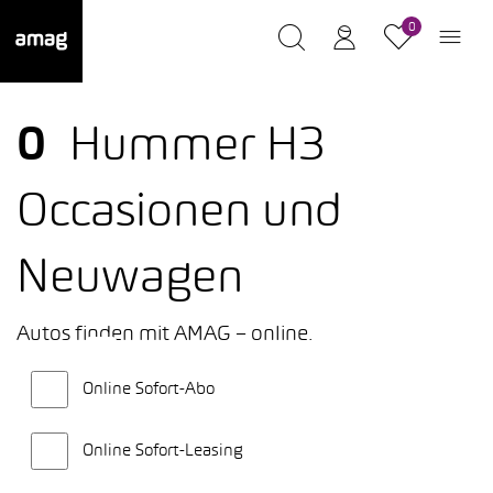
0
0
Hummer H3
Occasionen und
Neuwagen
Autos finden mit AMAG – online.
Online Sofort-Abo
Online Sofort-Leasing