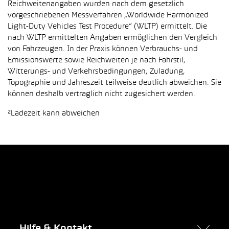
Reichweitenangaben wurden nach dem gesetzlich
vorgeschriebenen Messverfahren „Worldwide Harmonized
Light-Duty Vehicles Test Procedure“ (WLTP) ermittelt. Die
nach WLTP ermittelten Angaben ermöglichen den Vergleich
von Fahrzeugen. In der Praxis können Verbrauchs- und
Emissionswerte sowie Reichweiten je nach Fahrstil,
Witterungs- und Verkehrsbedingungen, Zuladung,
Topographie und Jahreszeit teilweise deutlich abweichen. Sie
können deshalb vertraglich nicht zugesichert werden.
²Ladezeit kann abweichen
Hilfe & Kontakt