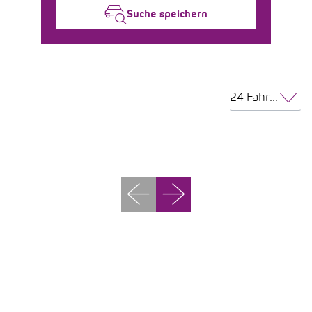
Suche speichern
24 Fahrzeuge pro Seite