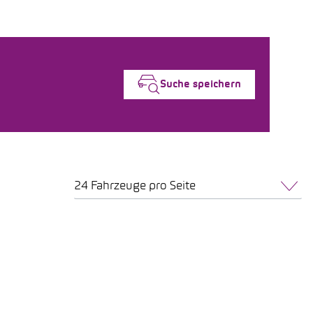
Suche speichern
24 Fahrzeuge pro Seite