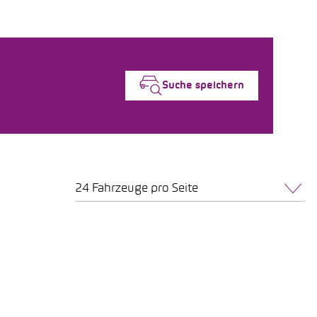
Suche speichern
24 Fahrzeuge pro Seite