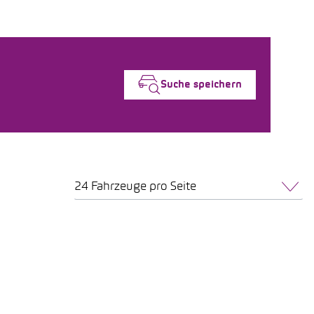
Suche speichern
24 Fahrzeuge pro Seite