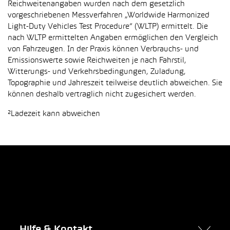
Reichweitenangaben wurden nach dem gesetzlich
vorgeschriebenen Messverfahren „Worldwide Harmonized
Light-Duty Vehicles Test Procedure“ (WLTP) ermittelt. Die
nach WLTP ermittelten Angaben ermöglichen den Vergleich
von Fahrzeugen. In der Praxis können Verbrauchs- und
Emissionswerte sowie Reichweiten je nach Fahrstil,
Witterungs- und Verkehrsbedingungen, Zuladung,
Topographie und Jahreszeit teilweise deutlich abweichen. Sie
können deshalb vertraglich nicht zugesichert werden.
²Ladezeit kann abweichen
Hilfe & Kontakt