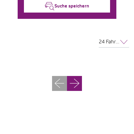
Suche speichern
24 Fahrzeuge pro Seite