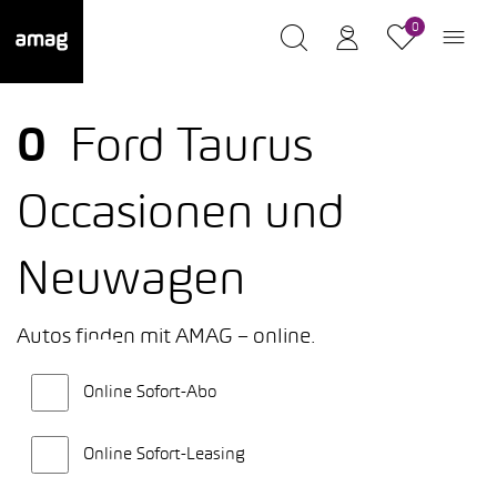
0
0
Ford Taurus
Occasionen und
Neuwagen
Autos finden mit AMAG – online.
Online Sofort-Abo
Online Sofort-Leasing