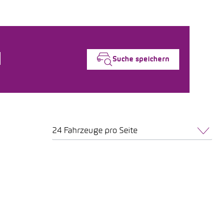
Suche speichern
24 Fahrzeuge pro Seite