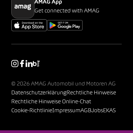
AMAG App
Get connected with AMAG
© 2026 AMAG Automobil und Motoren AG
Datenschutzerklärung
Rechtliche Hinweise
Rechtliche Hinweise Online-Chat
Cookie-Richtlinie
Impressum
AGB
Jobs
EKAS