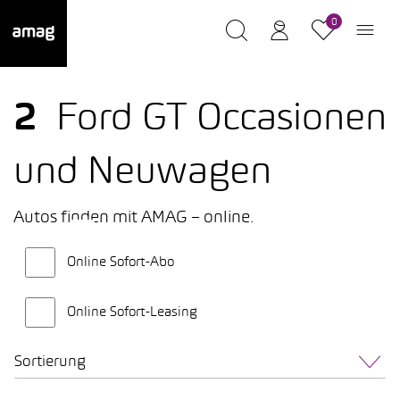
0
2
Ford GT Occasionen
und Neuwagen
Autos finden mit AMAG – online.
Online Sofort-Abo
Online Sofort-Leasing
Sortierung