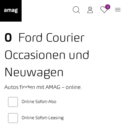
0
0
Ford Courier
Occasionen und
Neuwagen
Autos finden mit AMAG – online.
Online Sofort-Abo
Online Sofort-Leasing