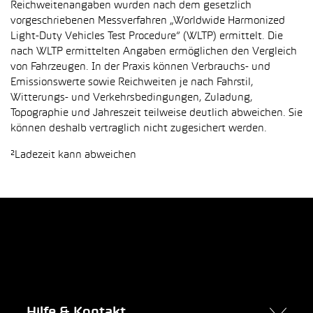
Reichweitenangaben wurden nach dem gesetzlich
vorgeschriebenen Messverfahren „Worldwide Harmonized
Light-Duty Vehicles Test Procedure“ (WLTP) ermittelt. Die
nach WLTP ermittelten Angaben ermöglichen den Vergleich
von Fahrzeugen. In der Praxis können Verbrauchs- und
Emissionswerte sowie Reichweiten je nach Fahrstil,
Witterungs- und Verkehrsbedingungen, Zuladung,
Topographie und Jahreszeit teilweise deutlich abweichen. Sie
können deshalb vertraglich nicht zugesichert werden.
²Ladezeit kann abweichen
Hilfe & Kontakt