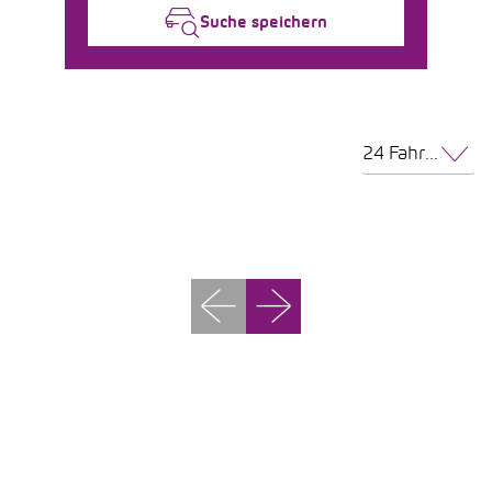
Suche speichern
24 Fahrzeuge pro Seite