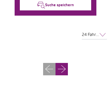
Suche speichern
24 Fahrzeuge pro Seite