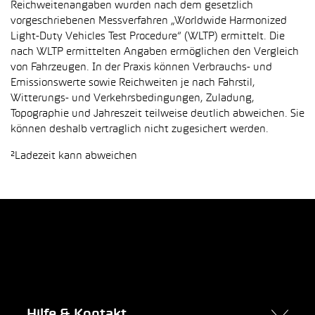
Reichweitenangaben wurden nach dem gesetzlich
vorgeschriebenen Messverfahren „Worldwide Harmonized
Light-Duty Vehicles Test Procedure“ (WLTP) ermittelt. Die
nach WLTP ermittelten Angaben ermöglichen den Vergleich
von Fahrzeugen. In der Praxis können Verbrauchs- und
Emissionswerte sowie Reichweiten je nach Fahrstil,
Witterungs- und Verkehrsbedingungen, Zuladung,
Topographie und Jahreszeit teilweise deutlich abweichen. Sie
können deshalb vertraglich nicht zugesichert werden.
²Ladezeit kann abweichen
Hilfe & Kontakt