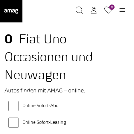
0
0
Fiat Uno
Occasionen und
Neuwagen
Autos finden mit AMAG – online.
Online Sofort-Abo
Online Sofort-Leasing