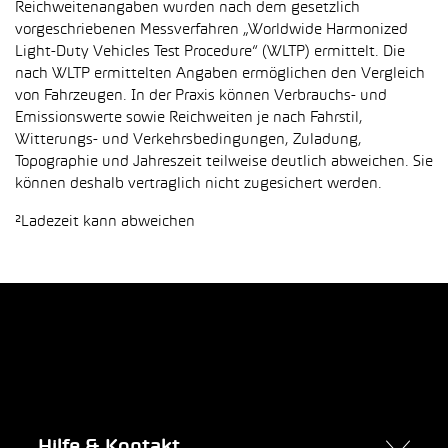
Reichweitenangaben wurden nach dem gesetzlich
vorgeschriebenen Messverfahren „Worldwide Harmonized
Light-Duty Vehicles Test Procedure“ (WLTP) ermittelt. Die
nach WLTP ermittelten Angaben ermöglichen den Vergleich
von Fahrzeugen. In der Praxis können Verbrauchs- und
Emissionswerte sowie Reichweiten je nach Fahrstil,
Witterungs- und Verkehrsbedingungen, Zuladung,
Topographie und Jahreszeit teilweise deutlich abweichen. Sie
können deshalb vertraglich nicht zugesichert werden.
²Ladezeit kann abweichen
Hilfe & Kontakt