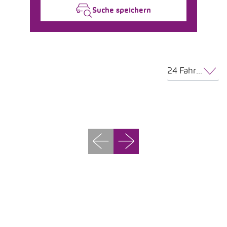
Suche speichern
24 Fahrzeuge pro Seite