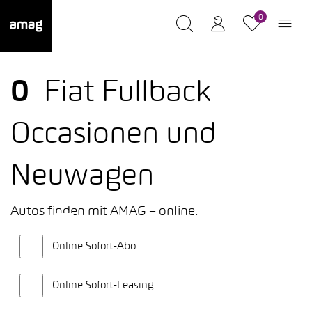
0
0
Fiat Fullback
Occasionen und
Neuwagen
Autos finden mit AMAG – online.
Online Sofort-Abo
Online Sofort-Leasing