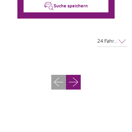
Suche speichern
24 Fahrzeuge pro Seite