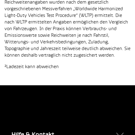
Reichweitenangaben wurden nach dem gesetzlich
vorgeschriebenen Messverfahren „Worldwide Harmonized
Light-Duty Vehicles Test Procedure“ (WLTP) ermittelt. Die
nach WLTP ermittelten Angaben ermöglichen den Vergleich
von Fahrzeugen. In der Praxis können Verbrauchs- und
Emissionswerte sowie Reichweiten je nach Fahrstil,
Witterungs- und Verkehrsbedingungen, Zuladung,
Topographie und Jahreszeit teilweise deutlich abweichen. Sie
können deshalb vertraglich nicht zugesichert werden.
²Ladezeit kann abweichen
Hilfe & Kontakt