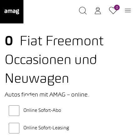
0
0
Fiat Freemont
Occasionen und
Neuwagen
Autos finden mit AMAG – online.
Online Sofort-Abo
Online Sofort-Leasing