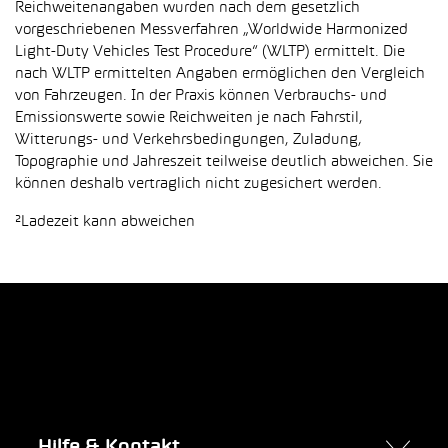
Reichweitenangaben wurden nach dem gesetzlich
vorgeschriebenen Messverfahren „Worldwide Harmonized
Light-Duty Vehicles Test Procedure“ (WLTP) ermittelt. Die
nach WLTP ermittelten Angaben ermöglichen den Vergleich
von Fahrzeugen. In der Praxis können Verbrauchs- und
Emissionswerte sowie Reichweiten je nach Fahrstil,
Witterungs- und Verkehrsbedingungen, Zuladung,
Topographie und Jahreszeit teilweise deutlich abweichen. Sie
können deshalb vertraglich nicht zugesichert werden.
²Ladezeit kann abweichen
Hilfe & Kontakt