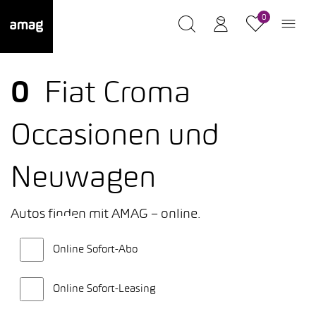
0
0
Fiat Croma
Occasionen und
Neuwagen
Autos finden mit AMAG – online.
Online Sofort-Abo
Online Sofort-Leasing