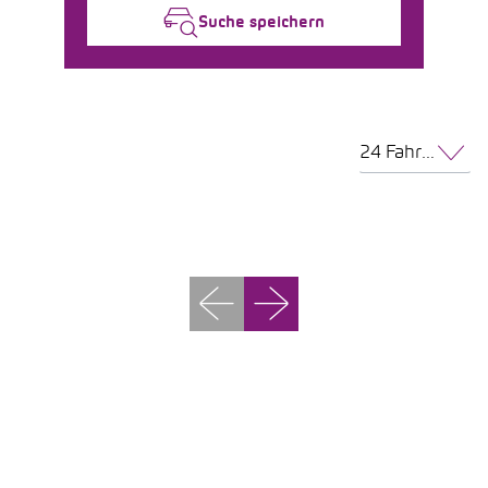
Suche speichern
24 Fahrzeuge pro Seite