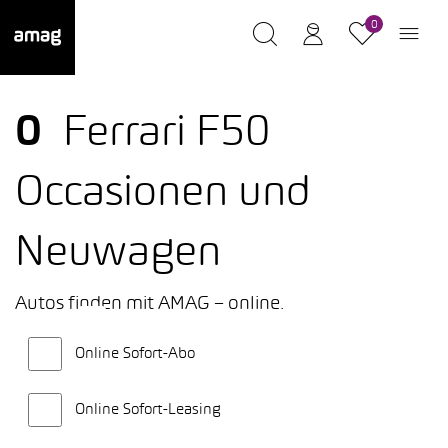
0
0
Ferrari F50
Occasionen und
Neuwagen
Autos finden mit AMAG – online.
Online Sofort-Abo
Online Sofort-Leasing