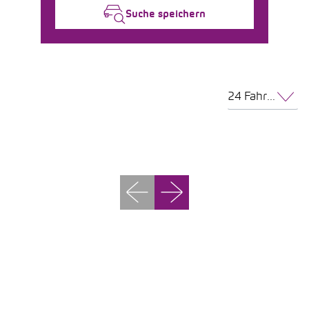
Suche speichern
24 Fahrzeuge pro Seite