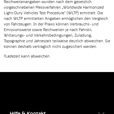
Reichweitenangaben wurden nach dem gesetzlich
vorgeschriebenen Messverfahren „Worldwide Harmonized
Light-Duty Vehicles Test Procedure“ (WLTP) ermittelt. Die
nach WLTP ermittelten Angaben ermöglichen den Vergleich
von Fahrzeugen. In der Praxis können Verbrauchs- und
Emissionswerte sowie Reichweiten je nach Fahrstil,
Witterungs- und Verkehrsbedingungen, Zuladung,
Topographie und Jahreszeit teilweise deutlich abweichen. Sie
können deshalb vertraglich nicht zugesichert werden.
²Ladezeit kann abweichen
Hilfe & Kontakt