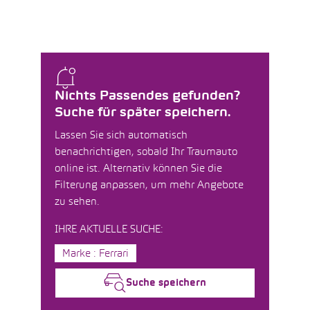
Nichts Passendes gefunden?
Suche für später speichern.
Lassen Sie sich automatisch
benachrichtigen, sobald Ihr Traumauto
online ist. Alternativ können Sie die
Filterung anpassen, um mehr Angebote
zu sehen.
IHRE AKTUELLE SUCHE:
Marke : Ferrari
Suche speichern