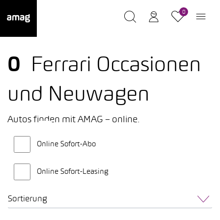
0
0
Ferrari Occasionen
und Neuwagen
Autos finden mit AMAG – online.
Online Sofort-Abo
Online Sofort-Leasing
Sortierung