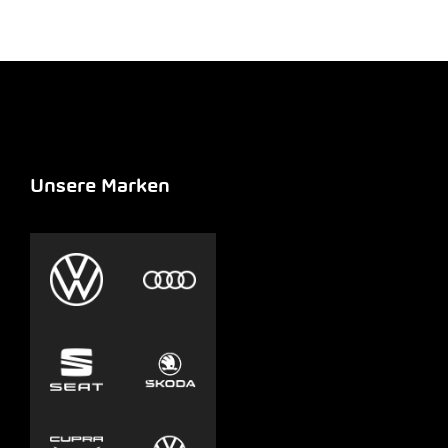
Unsere Marken