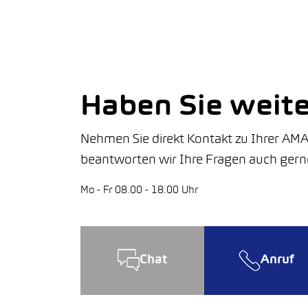
Haben Sie weit
Nehmen Sie direkt Kontakt zu Ihrer AMA
beantworten wir Ihre Fragen auch gern
Mo - Fr 08.00 - 18.00 Uhr
Chat
Anruf