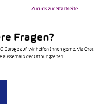
Zurück zur Startseite
ere Fragen?
G Garage auf, wir helfen Ihnen gerne. Via Chat
e ausserhalb der Öffnungzeiten.