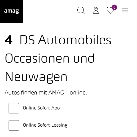
0
4
DS Automobiles
Occasionen und
Neuwagen
Autos finden mit AMAG – online.
Online Sofort-Abo
Online Sofort-Leasing