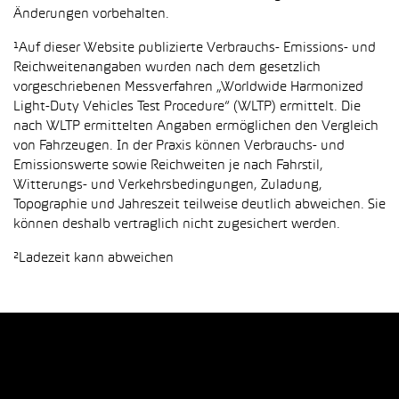
Änderungen vorbehalten.
¹Auf dieser Website publizierte Verbrauchs- Emissions- und
Reichweitenangaben wurden nach dem gesetzlich
vorgeschriebenen Messverfahren „Worldwide Harmonized
Light-Duty Vehicles Test Procedure“ (WLTP) ermittelt. Die
nach WLTP ermittelten Angaben ermöglichen den Vergleich
von Fahrzeugen. In der Praxis können Verbrauchs- und
Emissionswerte sowie Reichweiten je nach Fahrstil,
Witterungs- und Verkehrsbedingungen, Zuladung,
Topographie und Jahreszeit teilweise deutlich abweichen. Sie
können deshalb vertraglich nicht zugesichert werden.
²Ladezeit kann abweichen