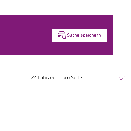
Suche speichern
24 Fahrzeuge pro Seite