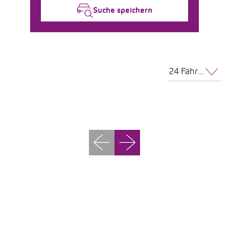
Suche speichern
24 Fahrzeuge pro Seite