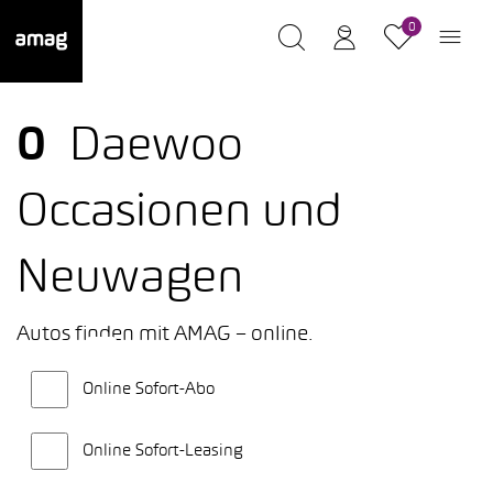
0
0
Daewoo
Occasionen und
Neuwagen
Autos finden mit AMAG – online.
Online Sofort-Abo
Online Sofort-Leasing