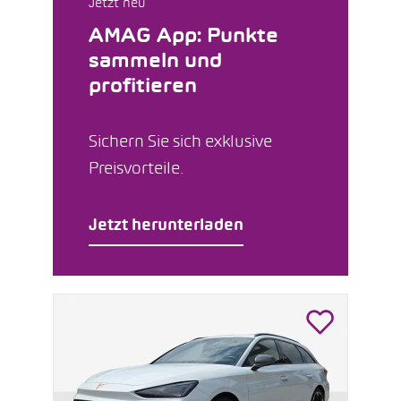
Jetzt neu
AMAG App: Punkte
sammeln und
profitieren
Sichern Sie sich exklusive
Preisvorteile.
Jetzt herunterladen