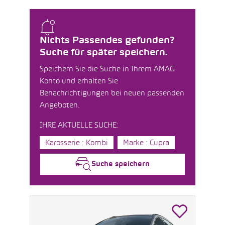
Nichts Passendes gefunden?
Suche für später speichern.
Speichern Sie die Suche in Ihrem AMAG
Konto und erhalten Sie
Benachrichtigungen bei neuen passenden
Angeboten.
IHRE AKTUELLE SUCHE:
Karosserie : Kombi
Marke : Cupra
Suche speichern