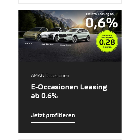
AMAG Occasionen
E-Occasionen Leasing
ab 0.6%
Jetzt profitieren