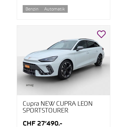
Benzin
Automatik
Cupra NEW CUPRA LEON
SPORTSTOURER
CHF 27’490.-