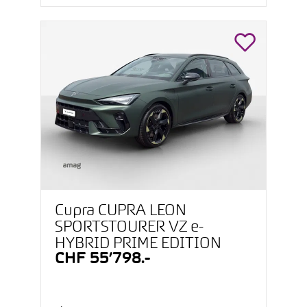
Cupra CUPRA LEON
SPORTSTOURER VZ e-
HYBRID PRIME EDITION
CHF 55’798.-