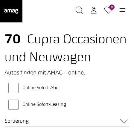
0
70
Cupra Occasionen
und Neuwagen
Autos finden mit AMAG – online.
Online Sofort-Abo
Online Sofort-Leasing
Sortierung