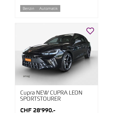
Benzin
Automatik
Cupra NEW CUPRA LEON
SPORTSTOURER
CHF 28’990.-