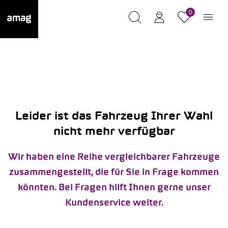
0
Leider ist das Fahrzeug Ihrer Wahl
nicht mehr verfügbar
Wir haben eine Reihe vergleichbarer Fahrzeuge
zusammengestellt, die für Sie in Frage kommen
könnten. Bei Fragen hilft Ihnen gerne unser
Kundenservice weiter.