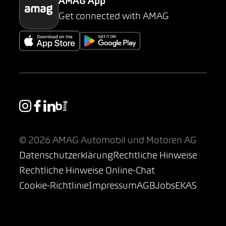
AMAG App
Get connected with AMAG
© 2026 AMAG Automobil und Motoren AG
Datenschutzerklärung
Rechtliche Hinweise
Rechtliche Hinweise Online-Chat
Cookie-Richtlinie
Impressum
AGB
Jobs
EKAS