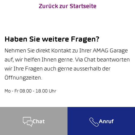
Zurück zur Startseite
Haben Sie weitere Fragen?
Nehmen Sie direkt Kontakt zu Ihrer AMAG Garage
auf, wir helfen Ihnen gerne. Via Chat beantworten
wir Ihre Fragen auch gerne ausserhalb der
Öffnungzeiten.
Mo - Fr 08.00 - 18.00 Uhr
Chat
Anruf