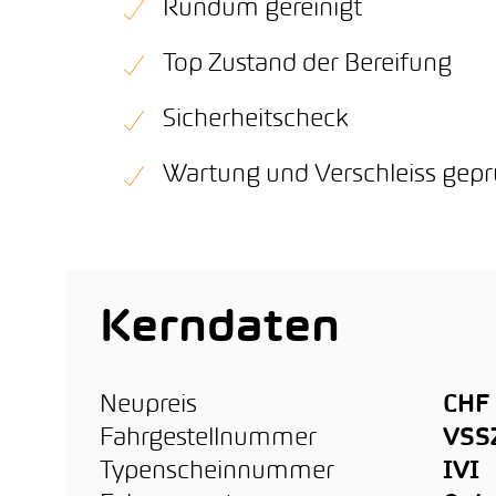
Rundum gereinigt
Top Zustand der Bereifung
Sicherheitscheck
Wartung und Verschleiss gepr
Kerndaten
Neupreis
CHF 
Fahrgestellnummer
VSS
Typenscheinnummer
IVI