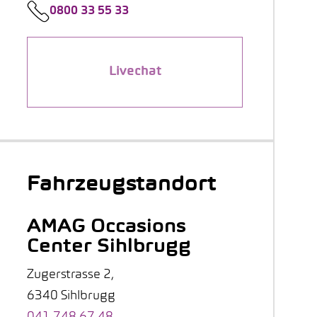
0800 33 55 33
Livechat
Fahrzeugstandort
AMAG Occasions
Center Sihlbrugg
Zugerstrasse 2,
6340 Sihlbrugg