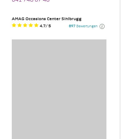
041 748 67 48