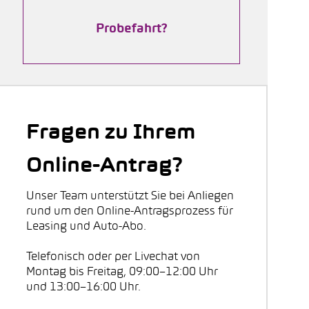
Probefahrt?
Fragen zu Ihrem
Online-Antrag?
Unser Team unterstützt Sie bei Anliegen
rund um den Online-Antragsprozess für
Leasing und Auto-Abo.
Telefonisch oder per Livechat von
Montag bis Freitag, 09:00–12:00 Uhr
und 13:00–16:00 Uhr.