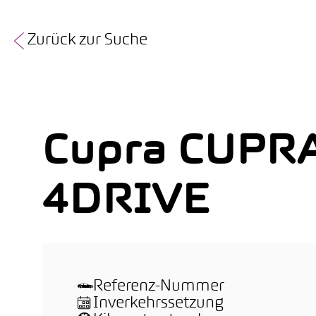
Zurück zur Suche
Cupra CUPR
4DRIVE
Referenz-Nummer
Inverkehrssetzung