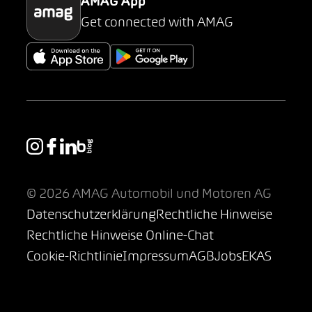
AMAG App
Get connected with AMAG
© 2026 AMAG Automobil und Motoren AG
Datenschutzerklärung
Rechtliche Hinweise
Rechtliche Hinweise Online-Chat
Cookie-Richtlinie
Impressum
AGB
Jobs
EKAS