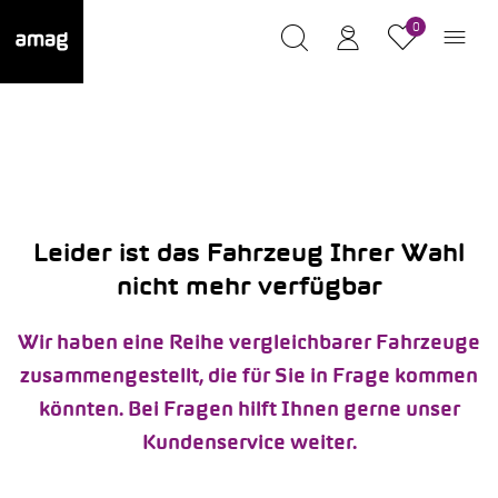
0
Leider ist das Fahrzeug Ihrer Wahl
nicht mehr verfügbar
Wir haben eine Reihe vergleichbarer Fahrzeuge
zusammengestellt, die für Sie in Frage kommen
könnten. Bei Fragen hilft Ihnen gerne unser
Kundenservice weiter.