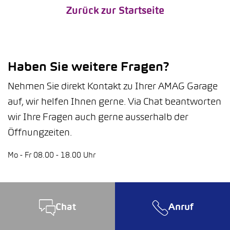
Zurück zur Startseite
Haben Sie weitere Fragen?
Nehmen Sie direkt Kontakt zu Ihrer AMAG Garage
auf, wir helfen Ihnen gerne. Via Chat beantworten
wir Ihre Fragen auch gerne ausserhalb der
Öffnungzeiten.
Mo - Fr 08.00 - 18.00 Uhr
Chat
Anruf