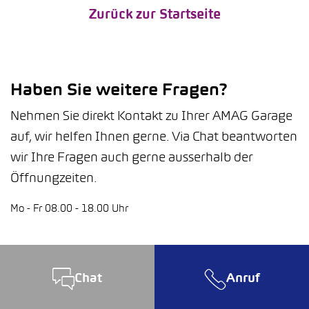
Zurück zur Startseite
Haben Sie weitere Fragen?
Nehmen Sie direkt Kontakt zu Ihrer AMAG Garage
auf, wir helfen Ihnen gerne. Via Chat beantworten
wir Ihre Fragen auch gerne ausserhalb der
Öffnungzeiten.
Mo - Fr 08.00 - 18.00 Uhr
Chat
Anruf