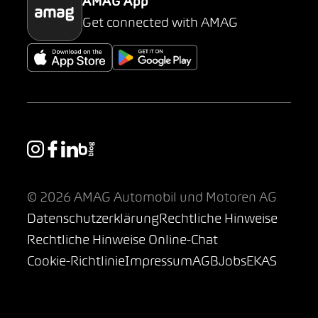
AMAG App
Get connected with AMAG
© 2026 AMAG Automobil und Motoren AG
Datenschutzerklärung
Rechtliche Hinweise
Rechtliche Hinweise Online-Chat
Cookie-Richtlinie
Impressum
AGB
Jobs
EKAS