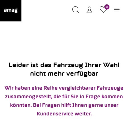
0
Leider ist das Fahrzeug Ihrer Wahl
nicht mehr verfügbar
Wir haben eine Reihe vergleichbarer Fahrzeuge
zusammengestellt, die für Sie in Frage kommen
könnten. Bei Fragen hilft Ihnen gerne unser
Kundenservice weiter.