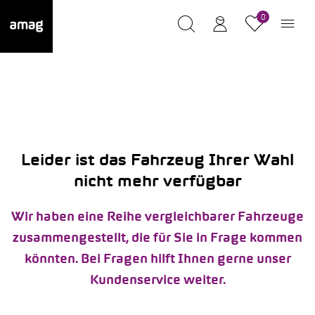
0
Leider ist das Fahrzeug Ihrer Wahl
nicht mehr verfügbar
Wir haben eine Reihe vergleichbarer Fahrzeuge
zusammengestellt, die für Sie in Frage kommen
könnten. Bei Fragen hilft Ihnen gerne unser
Kundenservice weiter.