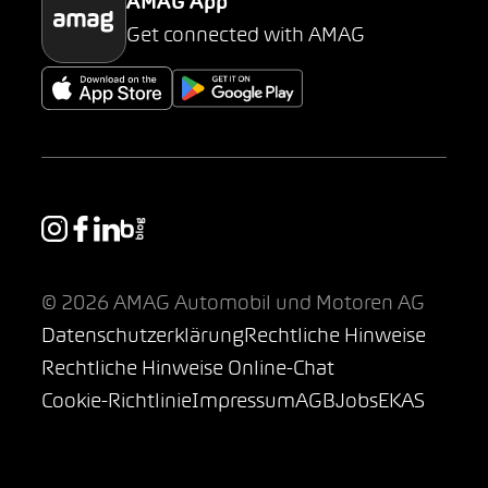
AMAG App
Get connected with AMAG
© 2026 AMAG Automobil und Motoren AG
Datenschutzerklärung
Rechtliche Hinweise
Rechtliche Hinweise Online-Chat
Cookie-Richtlinie
Impressum
AGB
Jobs
EKAS