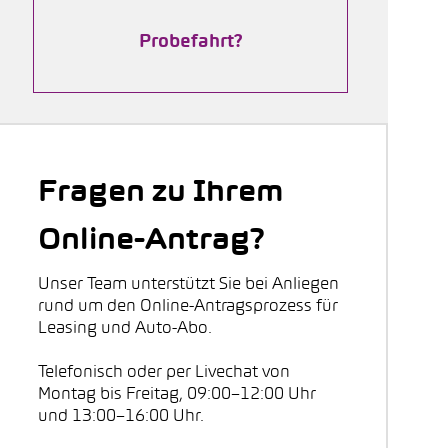
Probefahrt?
Fragen zu Ihrem
Online-Antrag?
Unser Team unterstützt Sie bei Anliegen
rund um den Online-Antragsprozess für
Leasing und Auto-Abo.
Telefonisch oder per Livechat von
Montag bis Freitag, 09:00–12:00 Uhr
und 13:00–16:00 Uhr.