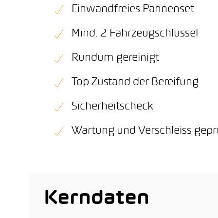
Einwandfreies Pannenset
Mind. 2 Fahrzeugschlüssel
Rundum gereinigt
Top Zustand der Bereifung
Sicherheitscheck
Wartung und Verschleiss gepr
Kerndaten