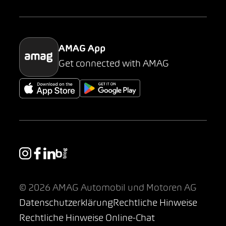
Parking
AMAG App
Get connected with AMAG
© 2026 AMAG Automobil und Motoren AG
Datenschutzerklärung
Rechtliche Hinweise
Rechtliche Hinweise Online-Chat