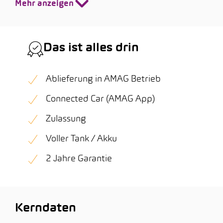
Mehr anzeigen
Das ist alles drin
Ablieferung in AMAG Betrieb
Connected Car (AMAG App)
Zulassung
Voller Tank / Akku
2 Jahre Garantie
Kerndaten