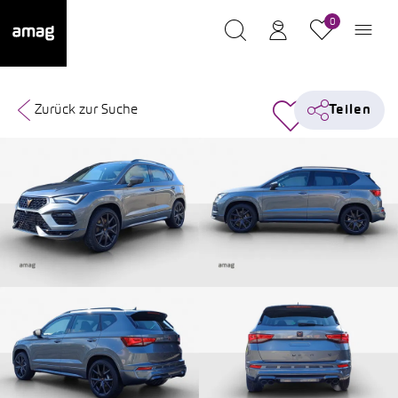
0
Zurück zur Suche
Teilen