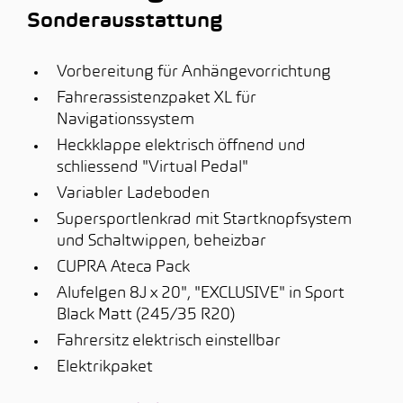
Sonderausstattung
Vorbereitung für Anhängevorrichtung
Fahrerassistenzpaket XL für
Navigationssystem
Heckklappe elektrisch öffnend und
schliessend "Virtual Pedal"
Variabler Ladeboden
Supersportlenkrad mit Startknopfsystem
und Schaltwippen, beheizbar
CUPRA Ateca Pack
Alufelgen 8J x 20", "EXCLUSIVE" in Sport
Black Matt (245/35 R20)
Fahrersitz elektrisch einstellbar
Elektrikpaket