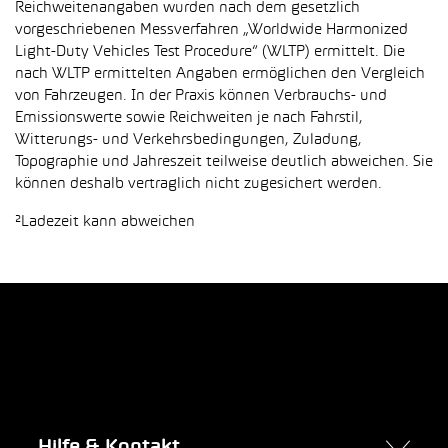
Reichweitenangaben wurden nach dem gesetzlich
vorgeschriebenen Messverfahren „Worldwide Harmonized
Light-Duty Vehicles Test Procedure“ (WLTP) ermittelt. Die
nach WLTP ermittelten Angaben ermöglichen den Vergleich
von Fahrzeugen. In der Praxis können Verbrauchs- und
Emissionswerte sowie Reichweiten je nach Fahrstil,
Witterungs- und Verkehrsbedingungen, Zuladung,
Topographie und Jahreszeit teilweise deutlich abweichen. Sie
können deshalb vertraglich nicht zugesichert werden.
²Ladezeit kann abweichen
Hilfe & Kontakt