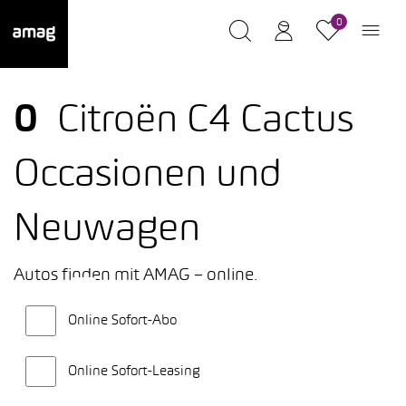
0
0
Citroën C4 Cactus
Occasionen und
Neuwagen
Autos finden mit AMAG – online.
Online Sofort-Abo
Online Sofort-Leasing