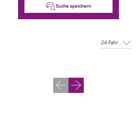
Suche speichern
24 Fahrzeuge pro Seite