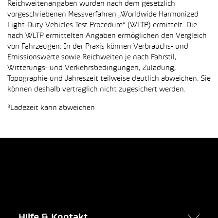
Reichweitenangaben wurden nach dem gesetzlich
vorgeschriebenen Messverfahren „Worldwide Harmonized
Light-Duty Vehicles Test Procedure“ (WLTP) ermittelt. Die
nach WLTP ermittelten Angaben ermöglichen den Vergleich
von Fahrzeugen. In der Praxis können Verbrauchs- und
Emissionswerte sowie Reichweiten je nach Fahrstil,
Witterungs- und Verkehrsbedingungen, Zuladung,
Topographie und Jahreszeit teilweise deutlich abweichen. Sie
können deshalb vertraglich nicht zugesichert werden.
²Ladezeit kann abweichen
Hilfe & Kontakt