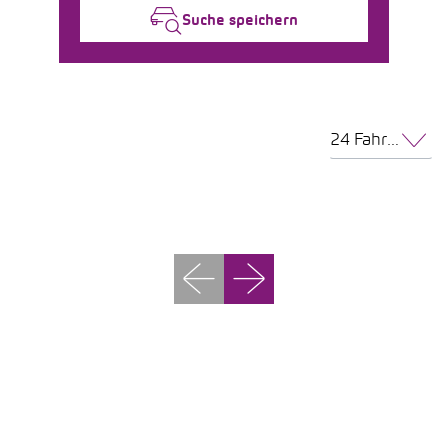
Suche speichern
24 Fahrzeuge pro Seite