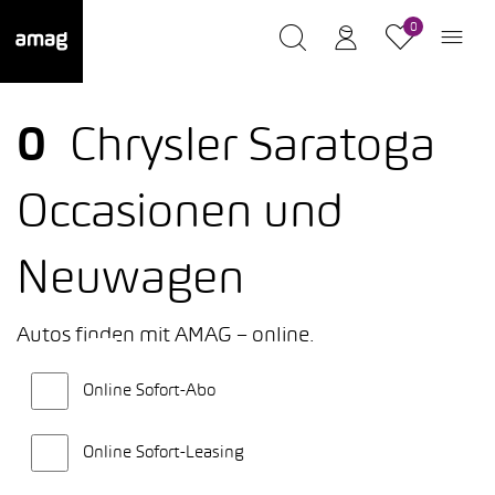
0
0
Chrysler Saratoga
Occasionen und
Neuwagen
Autos finden mit AMAG – online.
Online Sofort-Abo
Online Sofort-Leasing