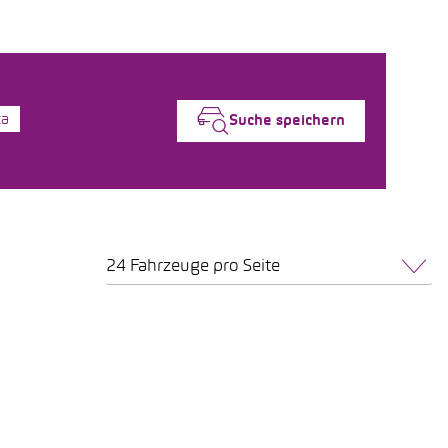
ca
Suche speichern
24 Fahrzeuge pro Seite