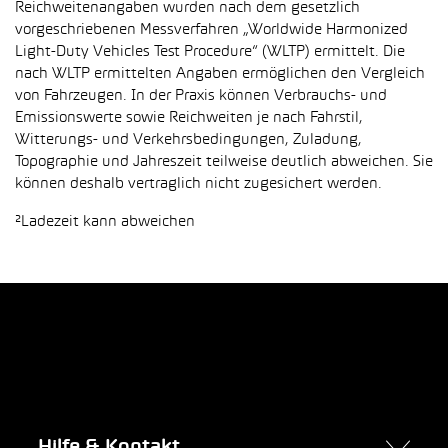
Reichweitenangaben wurden nach dem gesetzlich
vorgeschriebenen Messverfahren „Worldwide Harmonized
Light-Duty Vehicles Test Procedure“ (WLTP) ermittelt. Die
nach WLTP ermittelten Angaben ermöglichen den Vergleich
von Fahrzeugen. In der Praxis können Verbrauchs- und
Emissionswerte sowie Reichweiten je nach Fahrstil,
Witterungs- und Verkehrsbedingungen, Zuladung,
Topographie und Jahreszeit teilweise deutlich abweichen. Sie
können deshalb vertraglich nicht zugesichert werden.
²Ladezeit kann abweichen
Hilfe & Kontakt