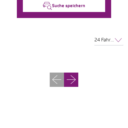
Suche speichern
24 Fahrzeuge pro Seite