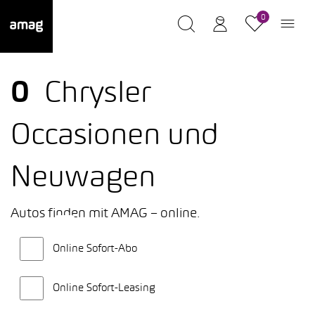
0
0
Chrysler
Occasionen und
Neuwagen
Autos finden mit AMAG – online.
Online Sofort-Abo
Online Sofort-Leasing