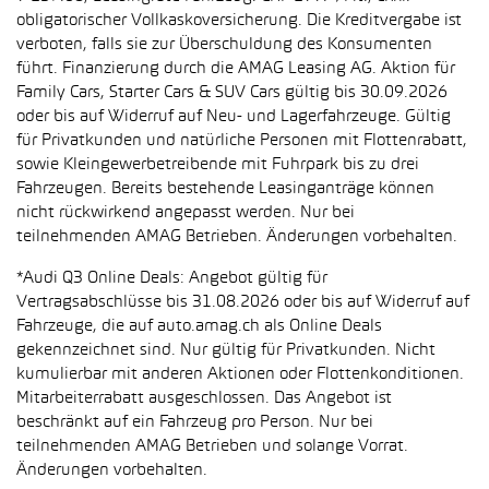
obligatorischer Vollkaskoversicherung. Die Kreditvergabe ist
verboten, falls sie zur Überschuldung des Konsumenten
führt. Finanzierung durch die AMAG Leasing AG. Aktion für
Family Cars, Starter Cars & SUV Cars gültig bis 30.09.2026
oder bis auf Widerruf auf Neu- und Lagerfahrzeuge. Gültig
für Privatkunden und natürliche Personen mit Flottenrabatt,
sowie Kleingewerbetreibende mit Fuhrpark bis zu drei
Fahrzeugen. Bereits bestehende Leasinganträge können
nicht rückwirkend angepasst werden. Nur bei
teilnehmenden AMAG Betrieben. Änderungen vorbehalten.
*Audi Q3 Online Deals: Angebot gültig für
Vertragsabschlüsse bis 31.08.2026 oder bis auf Widerruf auf
Fahrzeuge, die auf auto.amag.ch als Online Deals
gekennzeichnet sind. Nur gültig für Privatkunden. Nicht
kumulierbar mit anderen Aktionen oder Flottenkonditionen.
Mitarbeiterrabatt ausgeschlossen. Das Angebot ist
beschränkt auf ein Fahrzeug pro Person. Nur bei
teilnehmenden AMAG Betrieben und solange Vorrat.
Änderungen vorbehalten.