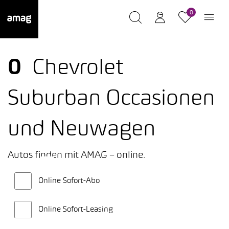
0
0
Chevrolet
Suburban Occasionen
und Neuwagen
Autos finden mit AMAG – online.
Online Sofort-Abo
Online Sofort-Leasing