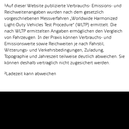
¹Auf dieser Website publizierte Verbrauchs- Emissions- und
Reichweitenangaben wurden nach dem gesetzlich
vorgeschriebenen Messverfahren „Worldwide Harmonized
Light-Duty Vehicles Test Procedure“ (WLTP) ermittelt. Die
nach WLTP ermittelten Angaben ermöglichen den Vergleich
von Fahrzeugen. In der Praxis können Verbrauchs- und
Emissionswerte sowie Reichweiten je nach Fahrstil,
Witterungs- und Verkehrsbedingungen, Zuladung,
Topographie und Jahreszeit teilweise deutlich abweichen. Sie
können deshalb vertraglich nicht zugesichert werden.
²Ladezeit kann abweichen