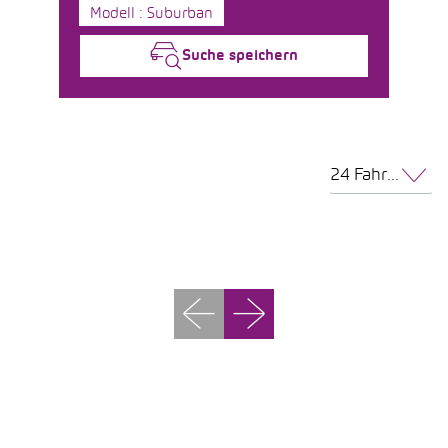
Modell : Suburban
Suche speichern
24 Fahrzeuge pro Seite