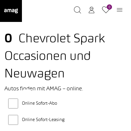
0
0
Chevrolet Spark
Occasionen und
Neuwagen
Autos finden mit AMAG – online.
Online Sofort-Abo
Online Sofort-Leasing