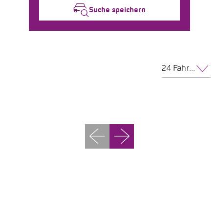
Suche speichern
24 Fahrzeuge pro Seite