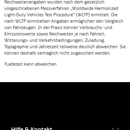
Reichweitenangaben wurden nach dem gesetzlich
vorgeschriebenen Messverfahren „Worldwide Harmonized
Light-Duty Vehicles Test Procedure“ (WLTP) ermittelt. Die
nach WLTP ermittelten Angaben ermöglichen den Vergleich
von Fahrzeugen. In der Praxis können Verbrauchs- und
Emissionswerte sowie Reichweiten je nach Fahrstil,
Witterungs- und Verkehrsbedingungen, Zuladung,
Topographie und Jahreszeit teilweise deutlich abweichen. Sie
können deshalb vertraglich nicht zugesichert werden.
²Ladezeit kann abweichen
Hilfe & Kontakt