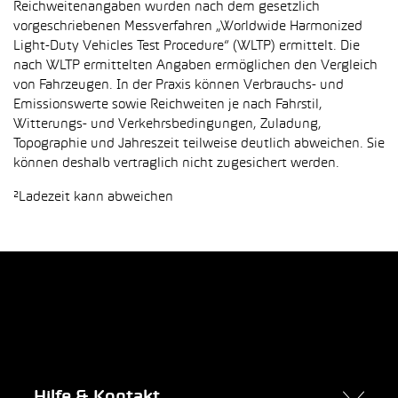
Reichweitenangaben wurden nach dem gesetzlich
vorgeschriebenen Messverfahren „Worldwide Harmonized
Light-Duty Vehicles Test Procedure“ (WLTP) ermittelt. Die
nach WLTP ermittelten Angaben ermöglichen den Vergleich
von Fahrzeugen. In der Praxis können Verbrauchs- und
Emissionswerte sowie Reichweiten je nach Fahrstil,
Witterungs- und Verkehrsbedingungen, Zuladung,
Topographie und Jahreszeit teilweise deutlich abweichen. Sie
können deshalb vertraglich nicht zugesichert werden.
²Ladezeit kann abweichen
Hilfe & Kontakt