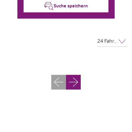
Suche speichern
24 Fahrzeuge pro Seite