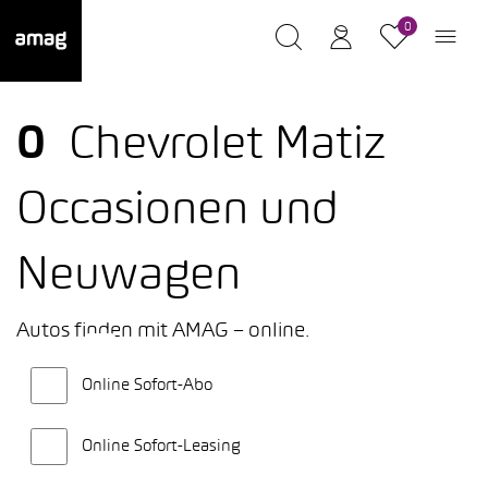
0
0
Chevrolet Matiz
Occasionen und
Neuwagen
Autos finden mit AMAG – online.
Online Sofort-Abo
Online Sofort-Leasing