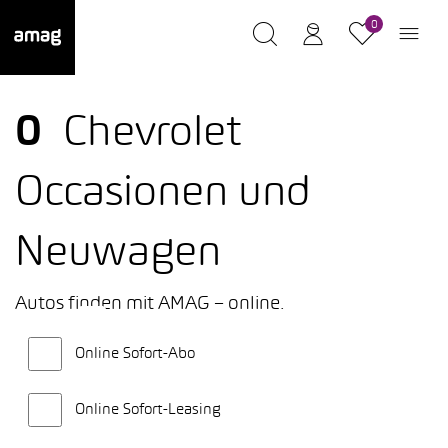
0
0
Chevrolet
Occasionen und
Neuwagen
Autos finden mit AMAG – online.
Online Sofort-Abo
Online Sofort-Leasing