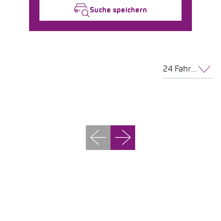
Suche speichern
24 Fahrzeuge pro Seite