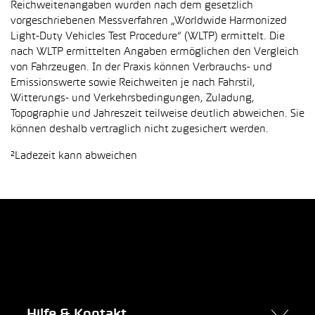
Reichweitenangaben wurden nach dem gesetzlich
vorgeschriebenen Messverfahren „Worldwide Harmonized
Light-Duty Vehicles Test Procedure“ (WLTP) ermittelt. Die
nach WLTP ermittelten Angaben ermöglichen den Vergleich
von Fahrzeugen. In der Praxis können Verbrauchs- und
Emissionswerte sowie Reichweiten je nach Fahrstil,
Witterungs- und Verkehrsbedingungen, Zuladung,
Topographie und Jahreszeit teilweise deutlich abweichen. Sie
können deshalb vertraglich nicht zugesichert werden.
²Ladezeit kann abweichen
Hilfe & Kontakt