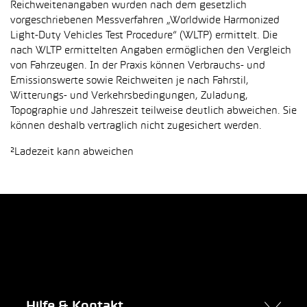
Reichweitenangaben wurden nach dem gesetzlich
vorgeschriebenen Messverfahren „Worldwide Harmonized
Light-Duty Vehicles Test Procedure“ (WLTP) ermittelt. Die
nach WLTP ermittelten Angaben ermöglichen den Vergleich
von Fahrzeugen. In der Praxis können Verbrauchs- und
Emissionswerte sowie Reichweiten je nach Fahrstil,
Witterungs- und Verkehrsbedingungen, Zuladung,
Topographie und Jahreszeit teilweise deutlich abweichen. Sie
können deshalb vertraglich nicht zugesichert werden.
²Ladezeit kann abweichen
Hilfe & Kontakt