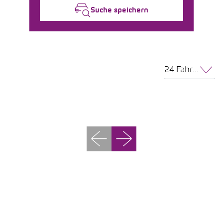
Suche speichern
24 Fahrzeuge pro Seite