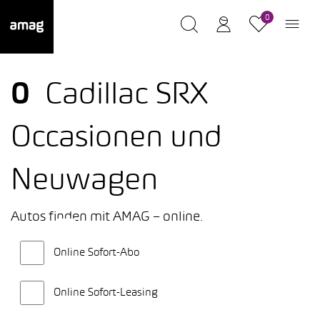
0
0
Cadillac SRX
Occasionen und
Neuwagen
Autos finden mit AMAG – online.
Online Sofort-Abo
Online Sofort-Leasing