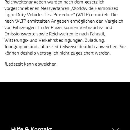
Reichweitenangaben wurden nach dem gesetzlich
vorgeschriebenen Messverfahren „Worldwide Harmonized
Light-Duty Vehicles Test Procedure“ (WLTP) ermittelt. Die
nach WLTP ermittelten Angaben ermöglichen den Vergleich
von Fahrzeugen. In der Praxis können Verbrauchs- und
Emissionswerte sowie Reichweiten je nach Fahrstil,
Witterungs- und Verkehrsbedingungen, Zuladung,
Topographie und Jahreszeit teilweise deutlich abweichen. Sie
können deshalb vertraglich nicht zugesichert werden.
²Ladezeit kann abweichen
Hilfe & Kontakt