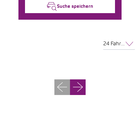
Suche speichern
24 Fahrzeuge pro Seite