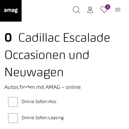
0
0
Cadillac Escalade
Occasionen und
Neuwagen
Autos finden mit AMAG – online.
Online Sofort-Abo
Online Sofort-Leasing