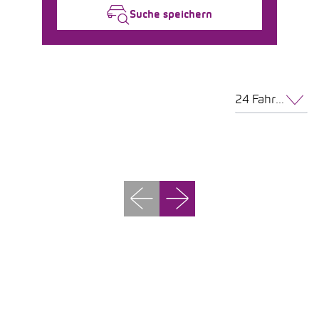
Suche speichern
24 Fahrzeuge pro Seite