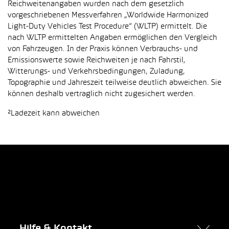
Reichweitenangaben wurden nach dem gesetzlich
vorgeschriebenen Messverfahren „Worldwide Harmonized
Light-Duty Vehicles Test Procedure“ (WLTP) ermittelt. Die
nach WLTP ermittelten Angaben ermöglichen den Vergleich
von Fahrzeugen. In der Praxis können Verbrauchs- und
Emissionswerte sowie Reichweiten je nach Fahrstil,
Witterungs- und Verkehrsbedingungen, Zuladung,
Topographie und Jahreszeit teilweise deutlich abweichen. Sie
können deshalb vertraglich nicht zugesichert werden.
²Ladezeit kann abweichen
Hilfe & Kontakt