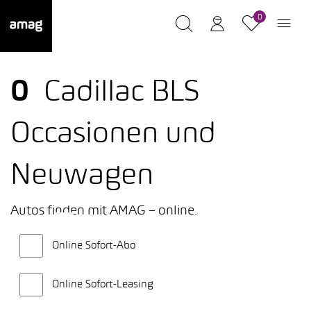
0
0
Cadillac BLS
Occasionen und
Neuwagen
Autos finden mit AMAG – online.
Online Sofort-Abo
Online Sofort-Leasing