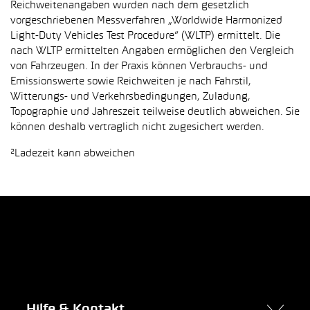
Reichweitenangaben wurden nach dem gesetzlich
vorgeschriebenen Messverfahren „Worldwide Harmonized
Light-Duty Vehicles Test Procedure“ (WLTP) ermittelt. Die
nach WLTP ermittelten Angaben ermöglichen den Vergleich
von Fahrzeugen. In der Praxis können Verbrauchs- und
Emissionswerte sowie Reichweiten je nach Fahrstil,
Witterungs- und Verkehrsbedingungen, Zuladung,
Topographie und Jahreszeit teilweise deutlich abweichen. Sie
können deshalb vertraglich nicht zugesichert werden.
²Ladezeit kann abweichen
Hilfe & Kontakt