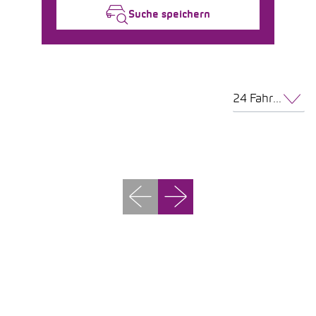
Suche speichern
24 Fahrzeuge pro Seite