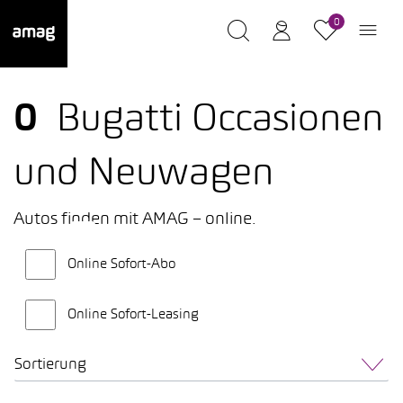
0
0
Bugatti Occasionen
und Neuwagen
Autos finden mit AMAG – online.
Online Sofort-Abo
Online Sofort-Leasing
Sortierung