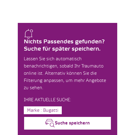
Nichts Passendes gefunden?
Suche für später speichern.
Lassen Sie sich automatisch
benachrichtigen, sobald Ihr Traumauto
online ist. Alternativ können Sie die
Filterung anpassen, um mehr Angebote
zu sehen.
IHRE AKTUELLE SUCHE:
Marke : Bugatti
Suche speichern