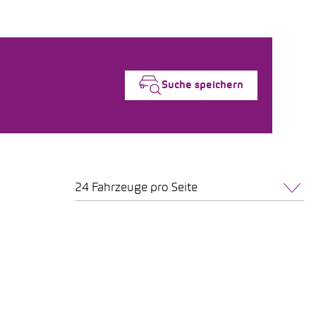
Suche speichern
24 Fahrzeuge pro Seite