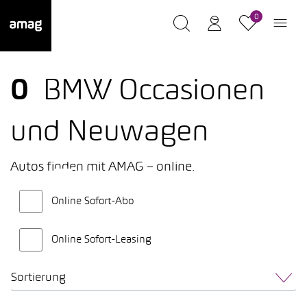
0
0
BMW Occasionen
und Neuwagen
Autos finden mit AMAG – online.
Online Sofort-Abo
Online Sofort-Leasing
Sortierung