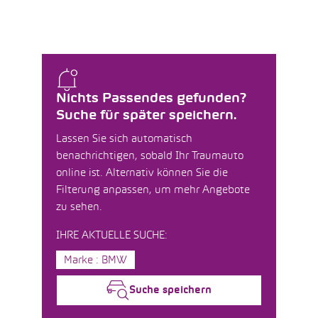
Nichts Passendes gefunden?
Suche für später speichern.
Lassen Sie sich automatisch
benachrichtigen, sobald Ihr Traumauto
online ist. Alternativ können Sie die
Filterung anpassen, um mehr Angebote
zu sehen.
IHRE AKTUELLE SUCHE:
Marke : BMW
Suche speichern